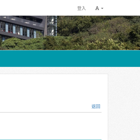
登入
返回